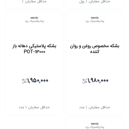
حداقل سفارش: 1
حداقل سفارش: 1 رول
پنادپلاستیک یزد
پنادپلاستیک یزد
بشکه مخصوص روغن و روان
بشکه پلاستیکی دهانه باز
کننده
POT-13000
1,950,000
1,980,000
حداقل سفارش: 1 عدد
حداقل سفارش: 1 عدد
پنادپلاستیک یزد