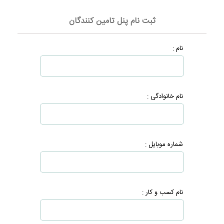
ثبت نام پنل تامین کنندگان
نام :
نام خانوادگی :
شماره موبایل :
نام کسب و کار :