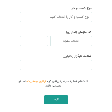
نوع کسب و کار :
کد سازمان
:
(اختیاری)
انتخاب معرف
شناسه کارگزار
:
(اختیاری)
ثبت نام شما به منزله پذیرفتن کلیه
قوانین و مقررات
دسـ تو
دسـ می باشد.
تایید