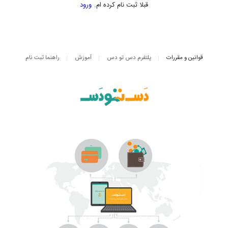
قبلا ثبت نام کرده ام.
ورود
قوانین و مقررات
پلتفرم دس تو دس
آموزش
راهنما ثبت نام