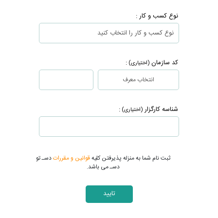
نوع کسب و کار :
کد سازمان
:
(اختیاری)
انتخاب معرف
شناسه کارگزار
:
(اختیاری)
ثبت نام شما به منزله پذیرفتن کلیه
قوانین و مقررات
دسـ تو
دسـ می باشد.
تایید