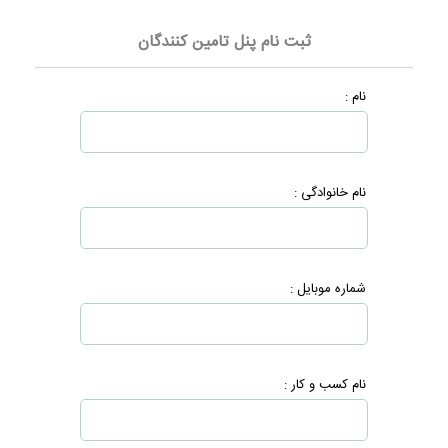
ثبت نام پنل تامین کنندگان
نام :
نام خانوادگی :
شماره موبایل :
نام کسب و کار :