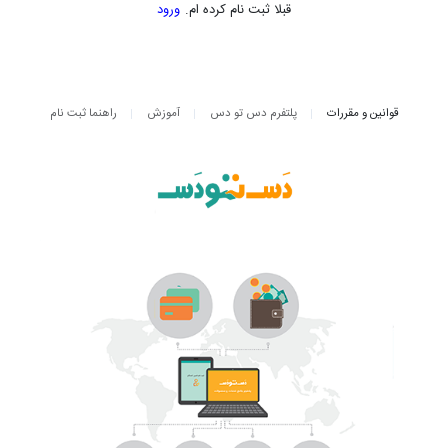
قبلا ثبت نام کرده ام.
ورود
قوانین و مقررات
پلتفرم دس تو دس
آموزش
راهنما ثبت نام