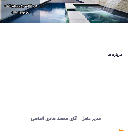
تیکت
نزدیک
ترین
ها
قوانین
درباره ما
مدیر عامل : آقای محمد هادی الماسی
بیشتر