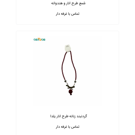
شمع طرح انار و هندوانه
تماس با غرفه دار
گردنبند زنانه طرح انار یلدا
تماس با غرفه دار