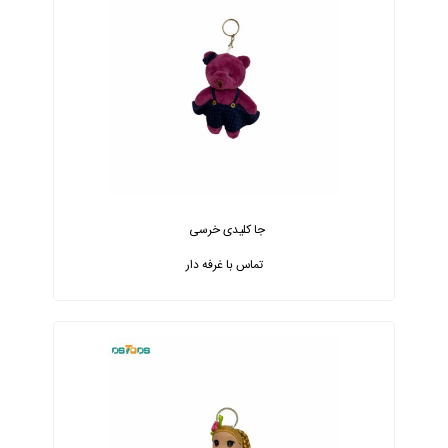
جا کلیدی خرسی
تماس با غرفه دار