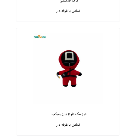
ماگ فلاکسی
تماس با غرفه دار
عروسک طرح بازی مرکب
تماس با غرفه دار