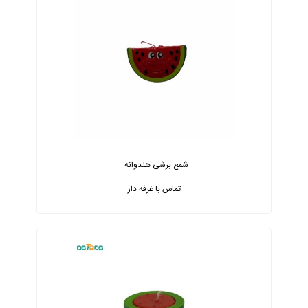
شمع برشی هندوانه
تماس با غرفه دار