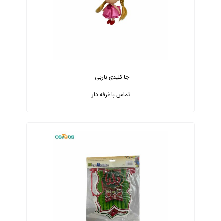
جا کلیدی باربی
تماس با غرفه دار