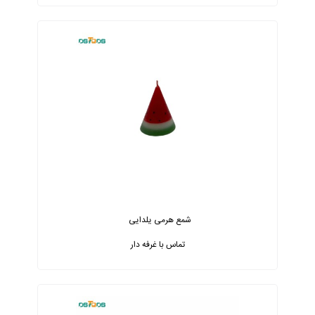
شمع هرمی یلدایی
تماس با غرفه دار