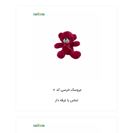
عروسک خرسی کد 2
تماس با غرفه دار