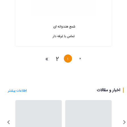
شمع هندوانه ای
تماس با غرفه دار
»
2
«
1
اخبار و مقالات
اطلاعات بیشتر