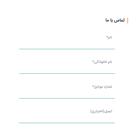
تماس با ما
نام
*
نام خانوادگی
*
شماره موبایل
*
ایمیل(اختیاری)