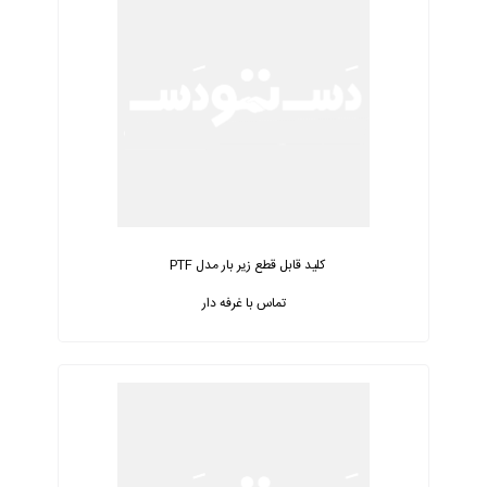
کلید قابل قطع زیر بار مدل PTF
تماس با غرفه دار