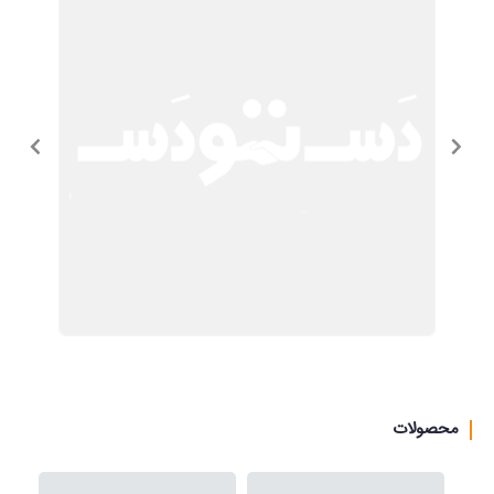
محصولات