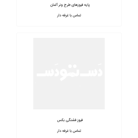
پایه فیوزهای طرح ونر آلمان
تماس با غرفه دار
فیوز فشنگی بکس
تماس با غرفه دار