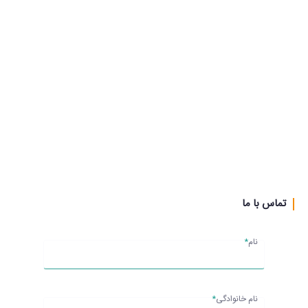
تماس با ما
نام
*
نام خانوادگی
*