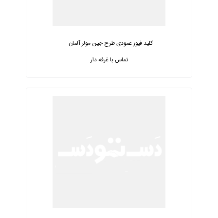
کلید فیوز عمودی طرح جین مولر آلمان
تماس با غرفه دار