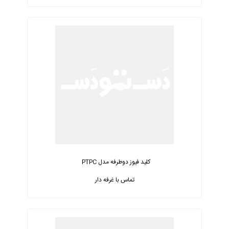
کلید فیوز دوطرفه مدل PTPC
تماس با غرفه دار