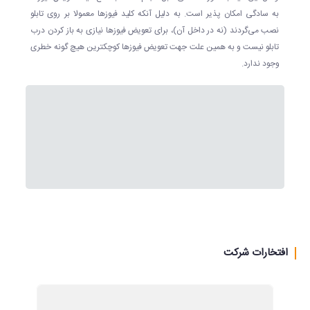
به سادگی امکان پذیر است. به دلیل آنکه کلید فیوزها معمولا بر روی تابلو
نصب می‌گردند (نه در داخل آن)، برای تعویض فیوزها نیازی به باز کردن درب
تابلو نیست و به همین علت جهت تعویض فیوزها کوچکترین هیچ گونه خطری
وجود ندارد.
افتخارات شرکت