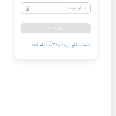
شماره موبایل
ارسال کد تایید
حساب کاربری ندارید؟ ثبت‌نام کنید