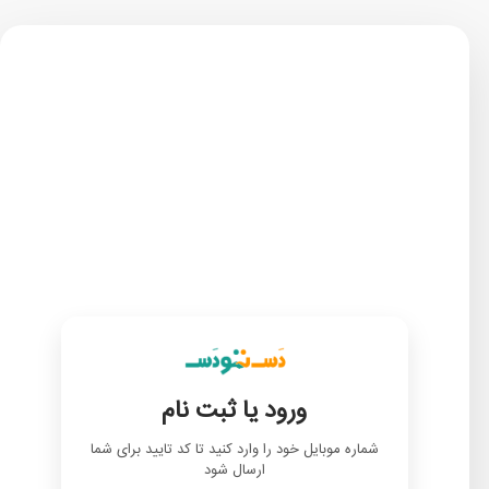
ورود یا ثبت نام
شماره موبایل خود را وارد کنید تا کد تایید برای شما
ارسال شود