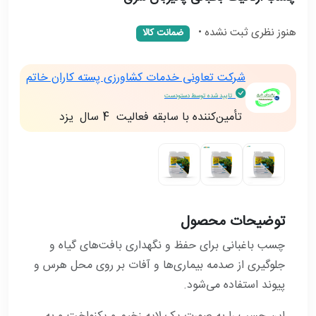
هنوز نظری ثبت نشده
•
ضمانت کالا
شرکت تعاونی خدمات کشاورزی پسته کاران خاتم
تایید شده توسط دستودست
تأمین‌کننده با سابقه فعالیت
4 سال
يزد
توضیحات محصول
چسب باغبانی برای حفظ و نگهداری بافت‌های گیاه و
جلوگیری از صدمه بیماری‌ها و آفات بر روی محل هرس و
پیوند استفاده می‌شود.