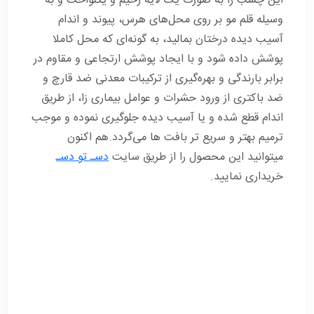
این چسب را به صورت یک لایه زخیم و یکنواخت و به
وسیله قلم مو بر روی محل‌های هرس، پیوند و اندام
آسیب دیده درختان بمالید، به گونه‌ای که محل کاملا
پوشش داده شود و با ایجاد پوشش ارتجاعی و مقاوم در
برابر بارندگی و بهره‌گیری از ترکیبات معدنی ضد قارچ و
ضد باکتری از ورود حشرات و عوامل بیماری زا، از طریق
اندام قطع شده و یا آسیب دیده جلوگیری نموده و موجب
ترمیم بهتر و سریع تر بافت ها می‌گردد.هم اکنون
میتوانید این محصول را از طریق سایت
دسـ تو دسـ
خریداری نمایید.