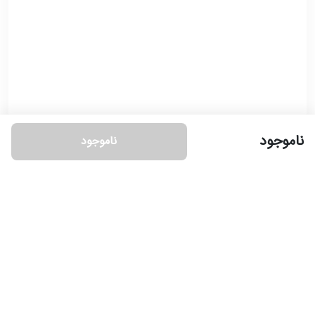
ناموجود
ناموجود