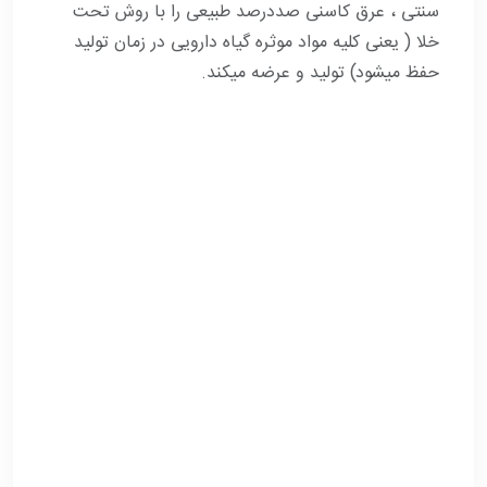
سنتی ، عرق کاسنی صددرصد طبیعی را با روش تحت
خلا ( یعنی کلیه مواد موثره گیاه دارویی در زمان تولید
حفظ میشود) تولید و عرضه میکند.