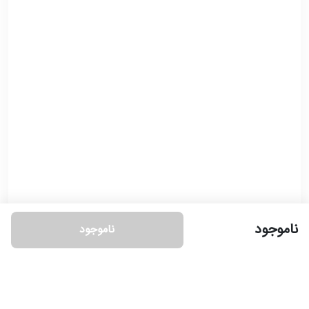
ناموجود
ناموجود