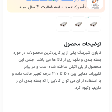
تأمین‌کننده با سابقه فعالیت
4 سال
ميبد
توضیحات محصول
نایلون شیرینگ یکی از پر کاربردترین محصولات در حوزه
بسته بندی و نگهداری از کالا ها می باشد. جنس این
محصول از پلی اتیلن ساخته شده است و در برابر
تغییرات دمایی بین 160 تا 220 درجه تغییر حالت داده و
با استفاده از آن می توان کالایی را که بسته بندی آن را
داریم، وکیوم کرد.