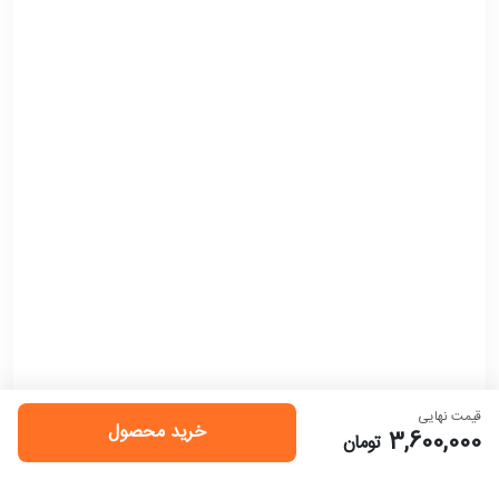
قیمت نهایی
خرید محصول
3,600,000
تومان