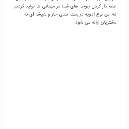
طعم دار کردن جوجه های شما در مهمانی ها تولید کردیم
که این نوع ادویه در بسته بندی جار و شیشه ای به
مشتریان ارائه می شود
.