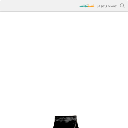
جست و جو در