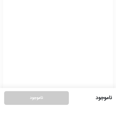
ناموجود
ناموجود