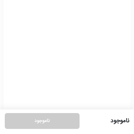
ناموجود
ناموجود