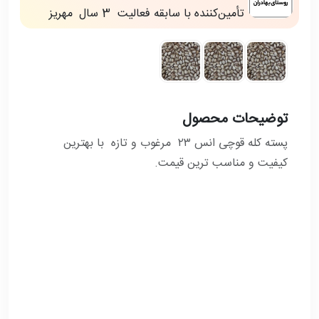
تأمین‌کننده با سابقه فعالیت
3 سال
مهريز
توضیحات محصول
پسته کله قوچی انس ۲۳ مرغوب و تازه با بهترین
کیفیت و مناسب ترین قیمت.