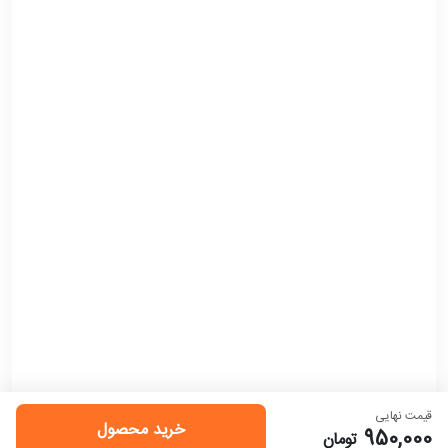
قیمت نهایی
خرید محصول
950,000
تومان