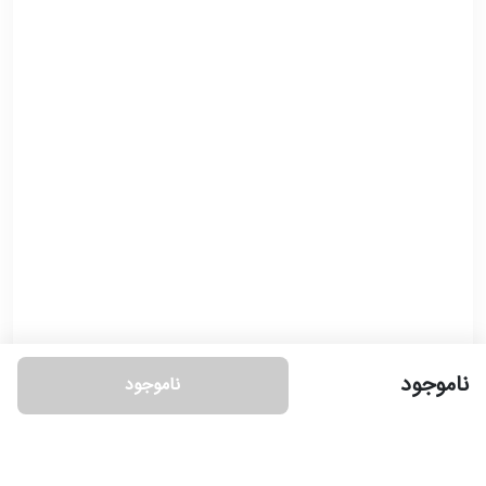
ناموجود
ناموجود