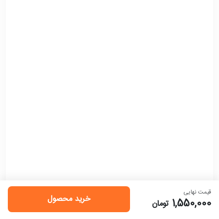
قیمت نهایی
خرید محصول
1,550,000
تومان