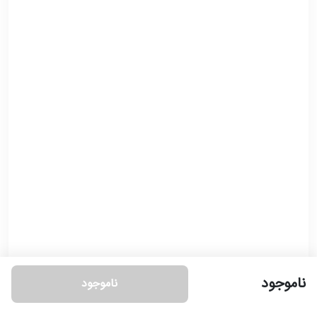
ناموجود
ناموجود