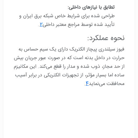
تطابق با نیازهای داخلی:
طراحی شده برای شرایط خاص شبکه برق ایران و
تأیید شده توسط مراجع معتبر داخلی
2
.
نحوه عملکرد:
فیوز سیلندری پیچاز الکتریک دارای یک سیم حساس به
حرارت در داخل بدنه است که در صورت عبور جریان بیش
از حد مجاز، ذوب شده و مدار را قطع می‌کند. این مکانیزم
ساده اما بسیار مؤثر، از تجهیزات الکتریکی در برابر آسیب
محافظت می‌نماید
4
.