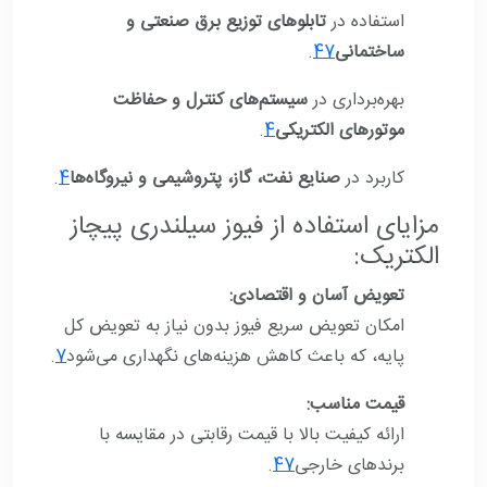
استفاده در
تابلوهای توزیع برق صنعتی و
ساختمانی
7
4
.
بهره‌برداری در
سیستم‌های کنترل و حفاظت
موتورهای الکتریکی
4
.
کاربرد در
صنایع نفت، گاز، پتروشیمی و نیروگاه‌ها
4
.
مزایای استفاده از فیوز سیلندری پیچاز
الکتریک:
تعویض آسان و اقتصادی:
امکان تعویض سریع فیوز بدون نیاز به تعویض کل
پایه، که باعث کاهش هزینه‌های نگهداری می‌شود
7
.
قیمت مناسب:
ارائه کیفیت بالا با قیمت رقابتی در مقایسه با
برندهای خارجی
7
4
.