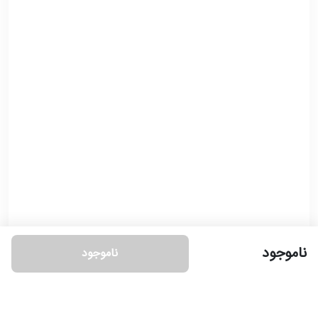
ناموجود
ناموجود