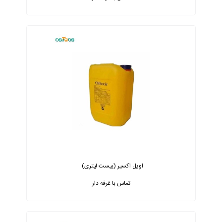
اویل اکسیر (بیست لیتری)
تماس با غرفه دار