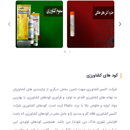
کود های کشاورزی
شرکت اکسیر کشاورزی جهت تامین بخش دیگری از نیازمندی های کشاورزان
به نهاده های کشاورزی اقدام به تولید و فرآوری کودهای کشاورزی با بهترین
مواد اولیه و خلوص بالا با برند Plato کرده است. کودهای کشاورزی شرکت
اکسیر کشاورزی فاقد کلر و سدیم (دو عامل مضر در کودهای کشاورزی که باعث
افزایش شوری خاک می شوند) می باشد. همچنین کودهای تولیدی این