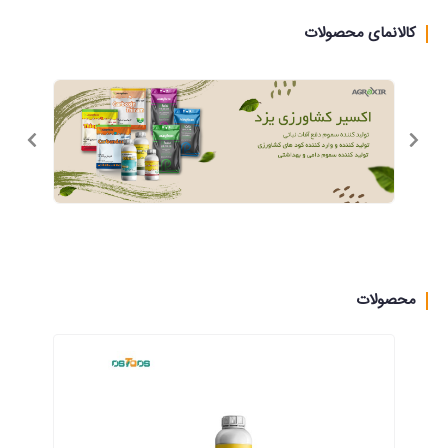
کالانمای محصولات
محصولات