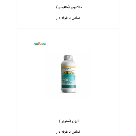
مالاتیون (مالتوس)
تماس با غرفه دار
اتیون (ستیون)
تماس با غرفه دار