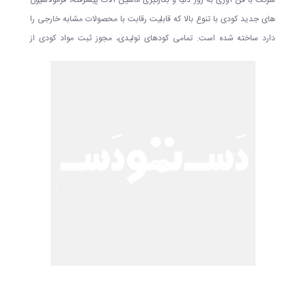
شرکت با فن آوری به روز دنیا و بکارگیری ماشین آلات پیشرفته، فرمولاسیون
های جدید کودی با تنوع بالا که قابلیت رقابت با محصولات مشابه خارجی را
دارد ساخته شده است. تمامی کودهای تولیدی، مجوز ثبت مواد کودی از