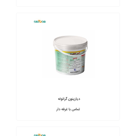
دیازینون گرانوله
تماس با غرفه دار