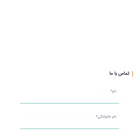
تماس با ما
نام
*
نام خانوادگی
*