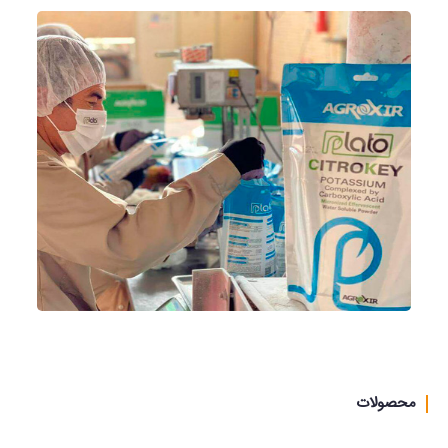
محصولات