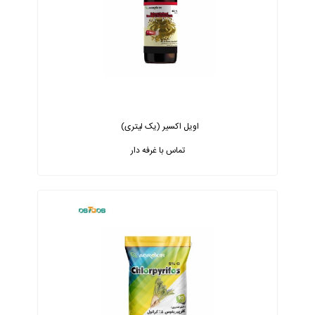
اویل اکسیر (یک لیتری)
تماس با غرفه دار