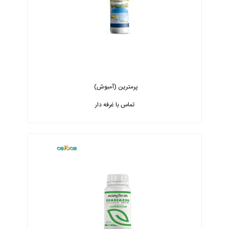
پرمترین (آمبوش)
تماس با غرفه دار