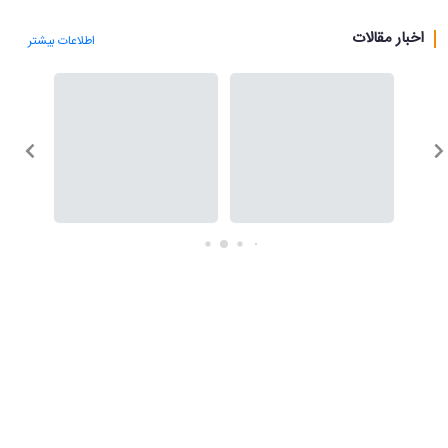
اخبار مقالات
اطلاعات بیشتر