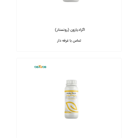
اگزادیازون (رونستار)
تماس با غرفه دار