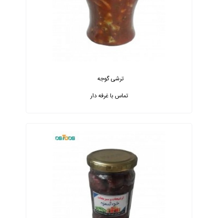
ترشی گوجه
تماس با غرفه دار