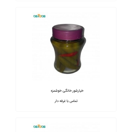
خیارشور خانگی خوشمزه
تماس با غرفه دار