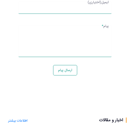
ایمیل(اختیاری)
پیام
*
ارسال پیام
اخبار و مقالات
اطلاعات بیشتر