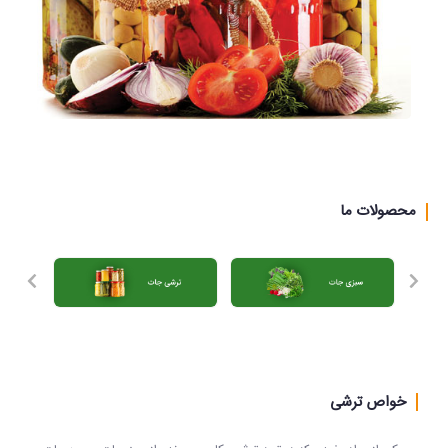
محصولات ما
خواص ترشی