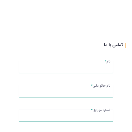
تماس با ما
نام
*
نام خانوادگی
*
شماره موبایل
*