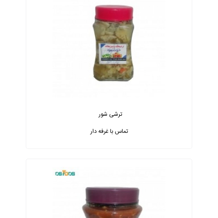
ترشی شور
تماس با غرفه دار