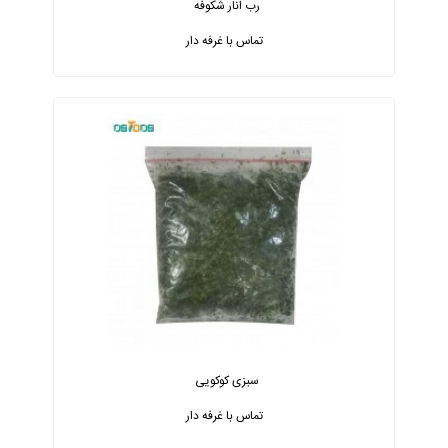
رب انار شکوفه
تماس با غرفه دار
سبزی کوکویی
تماس با غرفه دار