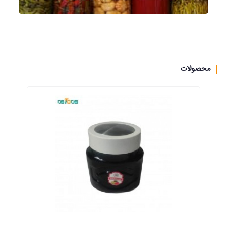
محصولات