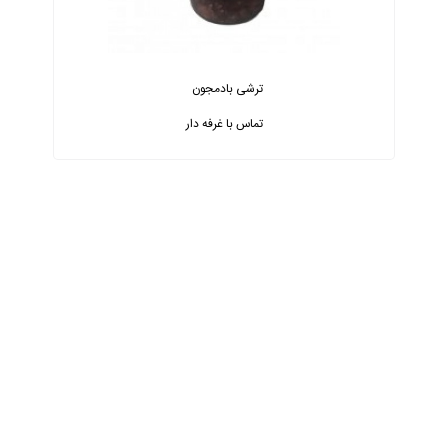
ترشی بادمجون
تماس با غرفه دار