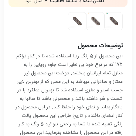
تأمین‌کننده با سابقه فعالیت
4 سال
يزد
توضیحات محصول
این محصول از 5 رنگ زیبا استفاده شده نا در کنار تراکم
175 که در نوع خود بی نظیر است جلوه رویایی را به
منازل تمام ایرانیان ببخشد. دوخت این محصول نیز
ممتاز و صادراتی میباشد به این معنی که از بهترین لایی
چسب استر و مغزی استفاده شد تا بهترین عملکرد را در
شست و شو داشته باشد و محصولی باشد تا سالها به
یادگار بماند و نمای خود را حفظ کند. در این محصول در
کنار امضای بافنده و تاریخ طراحی این محصول پالت
رنگی تعبیه شده تا شما به راحتی بتوانید 5 رنگ به کار
رفته در این محصول را مشاهده بفرمایید.این محصول