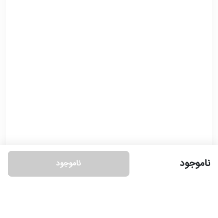
ناموجود
ناموجود