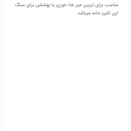
مناسب برای تزیین میز غذا خوری یا پوششی برای سنگ
اپن اشپز خانه میباشد.