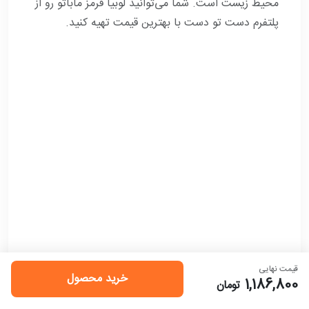
محیط زیست است. شما می‌توانید لوبیا قرمز ماباتو رو از
پلتفرم دست تو دست با بهترین قیمت تهیه کنید.
قیمت نهایی
خرید محصول
1,186,800
تومان