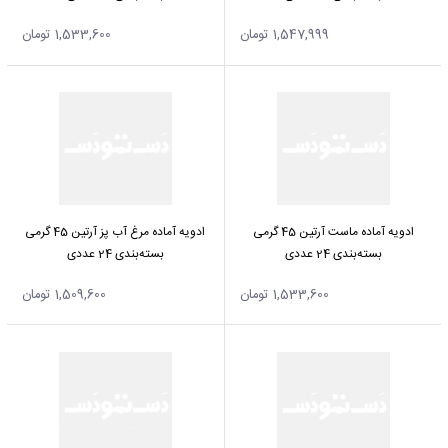
1,547,999 تومان
1,533,600 تومان
ادویه آماده مرغ آب‌ پز آرتین 45 گرمی
ادویه آماده ماست آرتین 45‌ گرمی
بسته‌بندی 24 عددی
بسته‌بندی 24 عددی
1,533,600 تومان
1,509,600 تومان