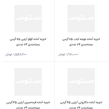
تیکت
نزدیک
ترین
ها
ادویه آماده کوکو آرتین 75 گرمی
ادویه آماده جوجه کباب 75 گرمی
قوانین
بسته‌بندی 24 عددی
بسته‌بندی 24 عددی
1,980,000 تومان
1,557,600 تومان
ادویه آماده قرمه‌سبزی آرتین 45‌ گرمی
ادویه آماده ماکارونی آرتین 45 گرمی
بسته‌بندی 24 عددی
بسته‌بندی 24 عددی